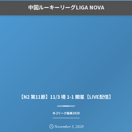
中国ルーキーリーグLIGA NOVA
【N2 第11節】11/3 境 1-1 開星【LIVE配信】
N-2リーグ結果2020
November
3
,
2020