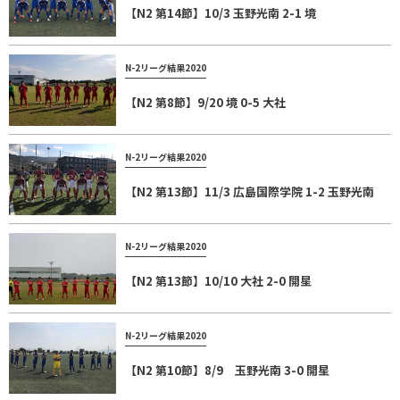
【N2 第14節】10/3 玉野光南 2-1 境
N-2リーグ結果2020
【N2 第8節】9/20 境 0-5 大社
N-2リーグ結果2020
【N2 第13節】11/3 広島国際学院 1-2 玉野光南
N-2リーグ結果2020
【N2 第13節】10/10 大社 2-0 開星
N-2リーグ結果2020
【N2 第10節】8/9 玉野光南 3-0 開星