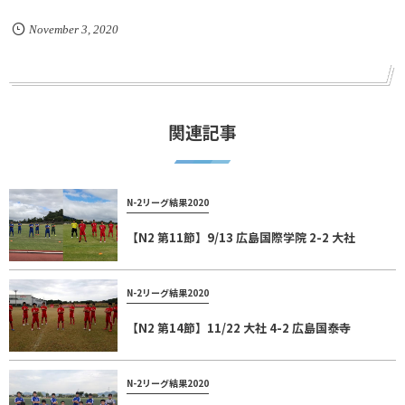
November
3
,
2020
関連記事
N-2リーグ結果2020
【N2 第11節】9/13 広島国際学院 2-2 大社
N-2リーグ結果2020
【N2 第14節】11/22 大社 4-2 広島国泰寺
N-2リーグ結果2020