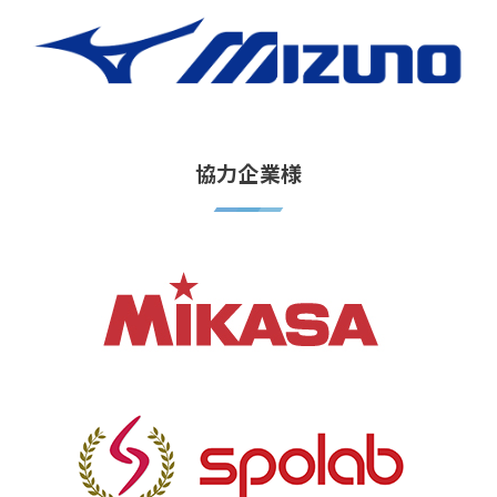
協力企業様