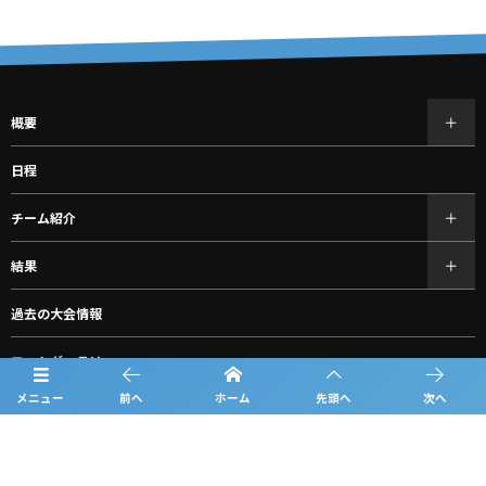
概要
日程
チーム紹介
結果
過去の大会情報
フォトギャラリー
メニュー
前へ
ホーム
先頭へ
次へ
お知らせ
ルーキーリーグ一覧