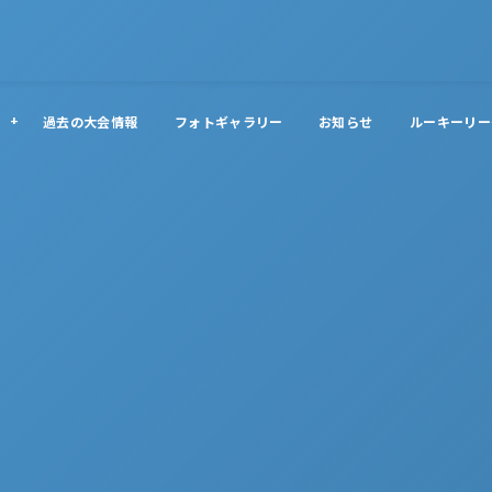
過去の大会情報
フォトギャラリー
お知らせ
ルーキーリー