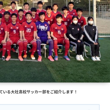
参戦している大社高校サッカー部をご紹介します！