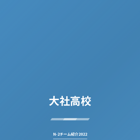
大社高校
N-2チーム紹介2022