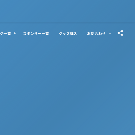
グ一覧
スポンサー一覧
グッズ購入
お問合わせ