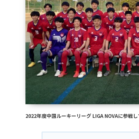
2022年度中国ルーキーリーグ LIGA NOVAに