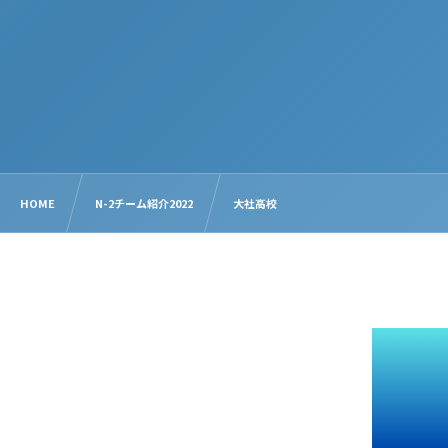
HOME
N-2チーム紹介2022
大社高校