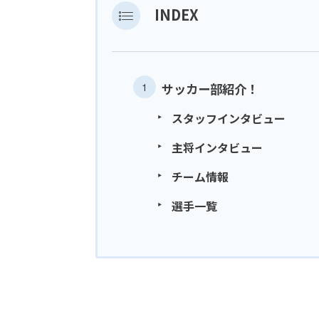
INDEX
サッカー部紹介！
スタッフインタビュー
主将インタビュー
チーム情報
選手一覧