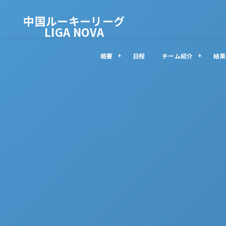
中国ルーキーリーグ
LIGA NOVA
概要
日程
チーム紹介
結果