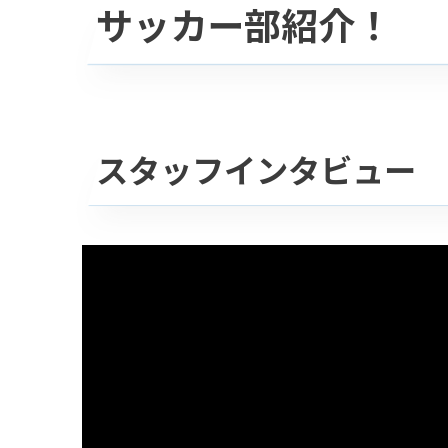
サッカー部紹介！
スタッフインタビュー