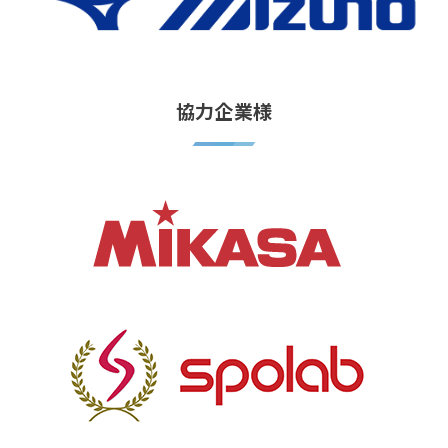
協力企業様