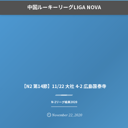
中国ルーキーリーグLIGA NOVA
【N2 第14節】11/22 大社 4-2 広島国泰寺
N-2リーグ結果2020
November
22
,
2020