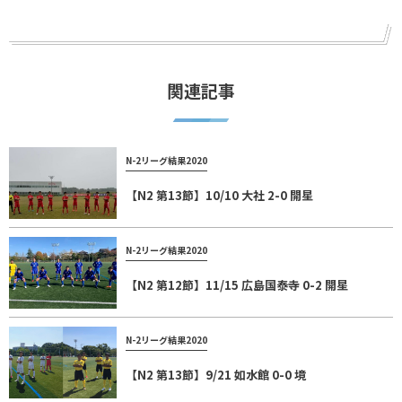
関連記事
N-2リーグ結果2020
【N2 第13節】10/10 大社 2-0 開星
N-2リーグ結果2020
【N2 第12節】11/15 広島国泰寺 0-2 開星
N-2リーグ結果2020
【N2 第13節】9/21 如水館 0-0 境