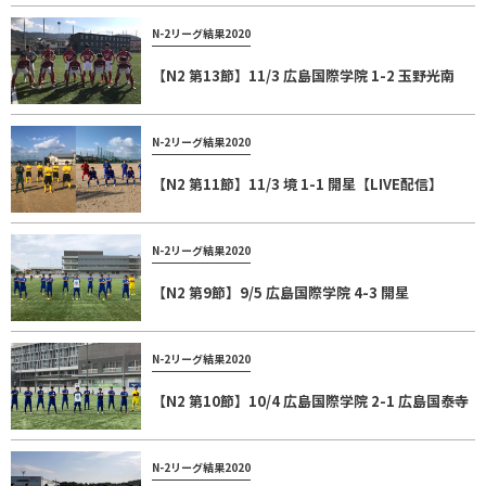
N-2リーグ結果2020
【N2 第13節】11/3 広島国際学院 1-2 玉野光南
N-2リーグ結果2020
【N2 第11節】11/3 境 1-1 開星【LIVE配信】
N-2リーグ結果2020
【N2 第9節】9/5 広島国際学院 4-3 開星
N-2リーグ結果2020
【N2 第10節】10/4 広島国際学院 2-1 広島国泰寺
N-2リーグ結果2020