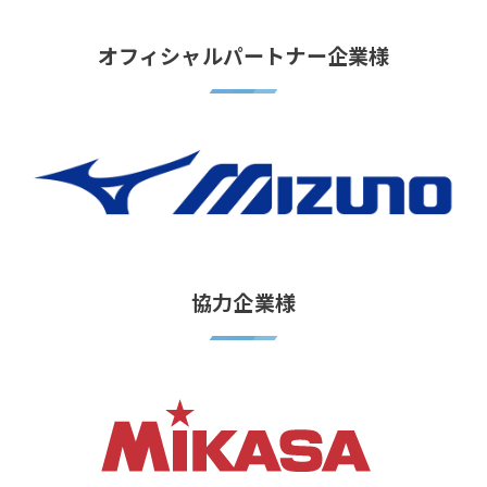
オフィシャルパートナー企業様
協力企業様