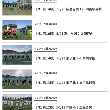
【N1 第14節】11/29 広島皆実 1-1 岡山学芸館
N-1リーグ結果2020
【N1 第10節】9/27 高川学園 2-2 瀬戸内
N-1リーグ結果2020
【N1 第14節】11/28 米子北 3-1 高川学園
N-1リーグ結果2020
【N1 第13節】11/23 米子北 7-0 広島観音
N-1リーグ結果2020
【N1 第12節】10/17 作陽 6-2 広島皆実