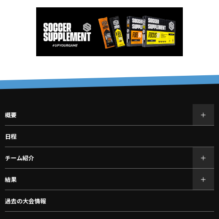
概要
日程
チーム紹介
結果
過去の大会情報