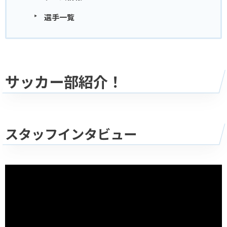
選手一覧
サッカー部紹介！
スタッフインタビュー