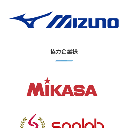
協力企業様