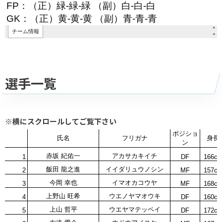
選手一覧
※横にスクロールしてご覧下さい