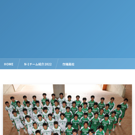
HOME
N-1チーム紹介2022
作陽高校