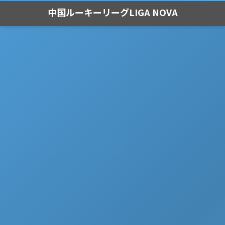
中国ルーキーリーグLIGA NOVA