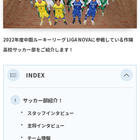
2022年度中国ルーキーリーグ LIGA NOVAに参戦している作陽
高校サッカー部をご紹介します！
INDEX
サッカー部紹介！
スタッフインタビュー
主将インタビュー
チーム情報