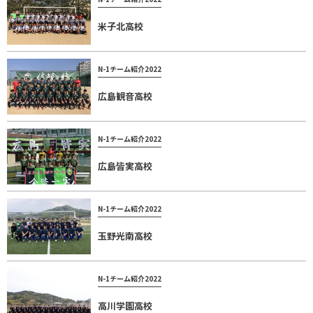
米子北高校
N-1チーム紹介2022
広島観音高校
N-1チーム紹介2022
広島皆実高校
N-1チーム紹介2022
玉野光南高校
N-1チーム紹介2022
高川学園高校