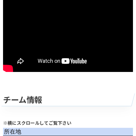
チーム情報
※横にスクロールしてご覧下さい