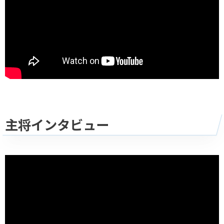
主将インタビュー