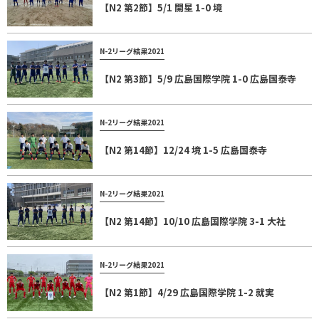
【N2 第2節】5/1 開星 1-0 境
N-2リーグ結果2021
【N2 第3節】5/9 広島国際学院 1-0 広島国泰寺
N-2リーグ結果2021
【N2 第14節】12/24 境 1-5 広島国泰寺
N-2リーグ結果2021
【N2 第14節】10/10 広島国際学院 3-1 大社
N-2リーグ結果2021
【N2 第1節】4/29 広島国際学院 1-2 就実