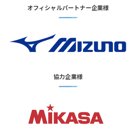
オフィシャルパートナー企業様
協力企業様