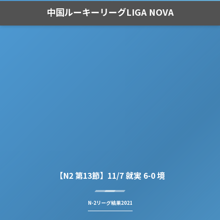
中国ルーキーリーグLIGA NOVA
【N2 第13節】11/7 就実 6-0 境
N-2リーグ結果2021