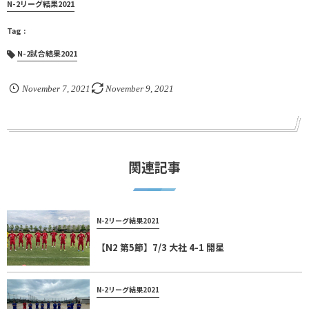
N-2リーグ結果2021
N-2試合結果2021
November
7
,
2021
November
9
,
2021
関連記事
N-2リーグ結果2021
【N2 第5節】7/3 大社 4-1 開星
N-2リーグ結果2021