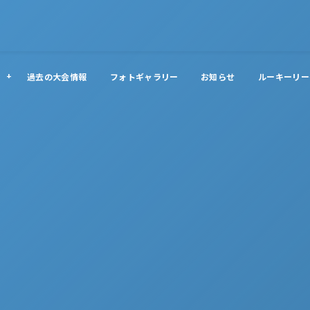
過去の大会情報
フォトギャラリー
お知らせ
ルーキーリー