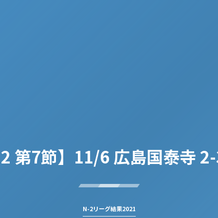
2 第7節】11/6 広島国泰寺 2-
N-2リーグ結果2021