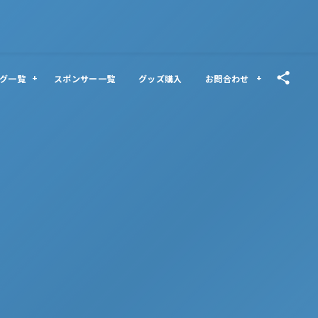
グ一覧
スポンサー一覧
グッズ購入
お問合わせ