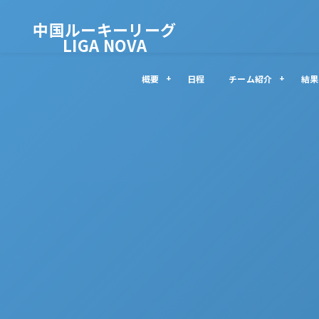
中国ルーキーリーグ
LIGA NOVA
概要
日程
チーム紹介
結果