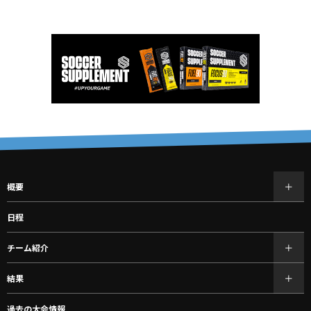
概要
日程
チーム紹介
結果
過去の大会情報