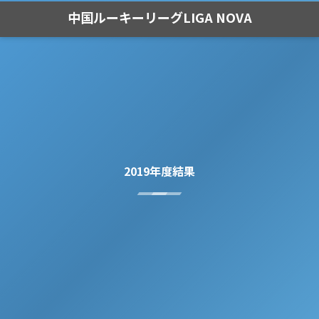
中国ルーキーリーグLIGA NOVA
2019年度結果