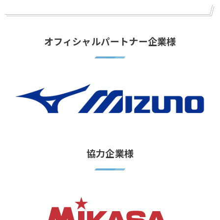
オフィシャルパートナー企業様
協力企業様