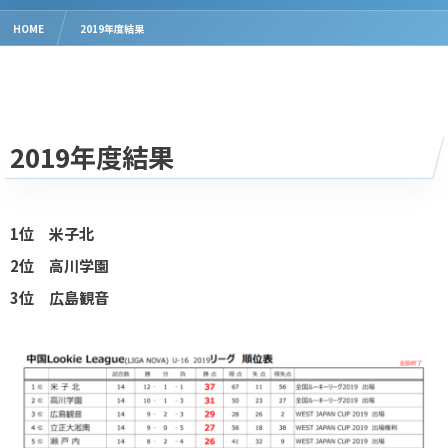
HOME
2019年度結果
2019年度結果
1位 米子北
2位 高川学園
3位 広島観音