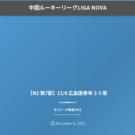
中国ルーキーリーグLIGA NOVA
【N2 第7節】11/6 広島国泰寺 2-3 境
N-2リーグ結果2021
November
6
,
2021