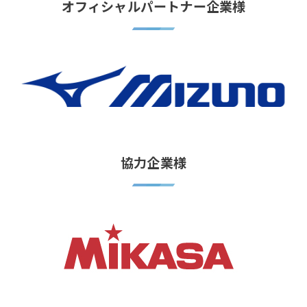
オフィシャルパートナー企業様
協力企業様