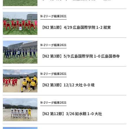
N-2リーグ結果2021
【N2 第1節】4/29 広島国際学院 1-2 就実
N-2リーグ結果2021
【N2 第3節】5/9 広島国際学院 1-0 広島国泰寺
N-2リーグ結果2021
【N2 第3節】12/12 大社 0-0 境
N-2リーグ結果2021
【N2 第12節】3/26 如水館 1-0 大社