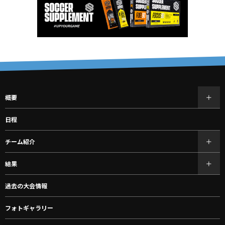
概要
日程
チーム紹介
結果
過去の大会情報
フォトギャラリー