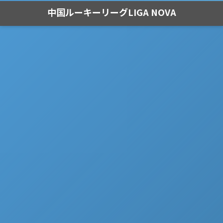
中国ルーキーリーグLIGA NOVA