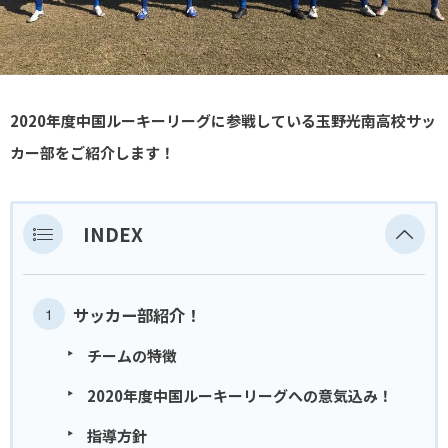
2020年度中国ルーキーリーグに参戦している玉野光南高校サッ
カー部をご紹介します！
INDEX
サッカー部紹介！
チームの特徴
2020年度中国ルーキーリーグへの意気込み！
指導方針