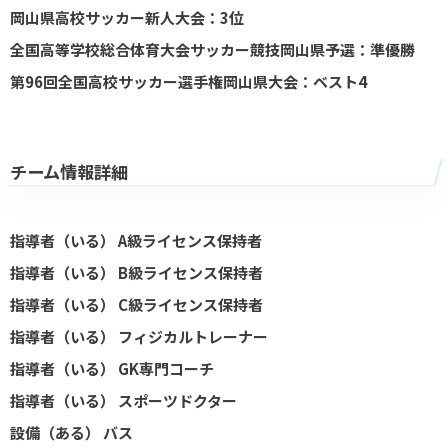
岡山県高校サッカー新人大会：3位
全国高等学校総合体育大会サッカー競技岡山県予選：準優勝
第96回全国高校サッカー選手権岡山県大会：ベスト4
チーム情報詳細
指導者（いる） A級ライセンス保持者
指導者（いる） B級ライセンス保持者
指導者（いる） C級ライセンス保持者
指導者（いる） フィジカルトレーナー
指導者（いる） GK専門コーチ
指導者（いる） スポーツドクター
設備（ある） バス