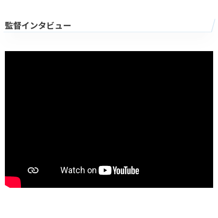
監督インタビュー