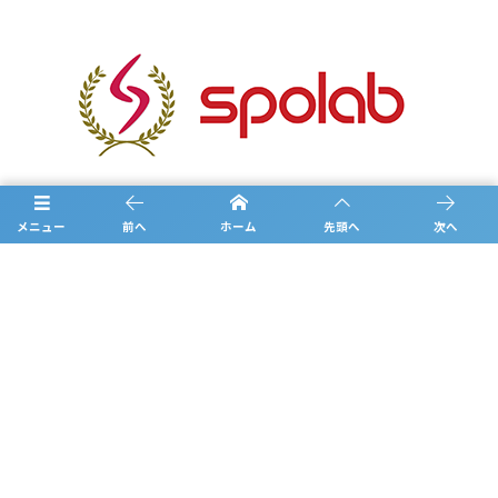
メニュー
前へ
ホーム
先頭へ
次へ