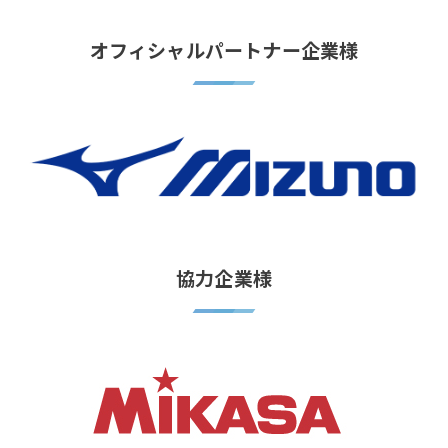
オフィシャルパートナー企業様
協力企業様