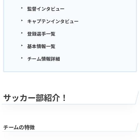
監督インタビュー
キャプテンインタビュー
登録選手一覧
基本情報一覧
チーム情報詳細
サッカー部紹介！
チームの特徴