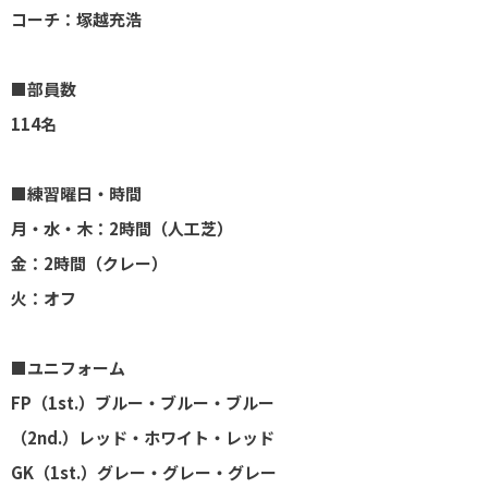
コーチ：塚越充浩
■部員数
114名
■練習曜日・時間
月・水・木：2時間（人工芝）
金：2時間（クレー）
火：オフ
■ユニフォーム
FP（1st.）ブルー・ブルー・ブルー
（2nd.）レッド・ホワイト・レッド
GK（1st.）グレー・グレー・グレー