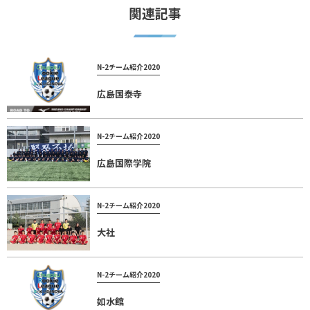
関連記事
N-2チーム紹介2020
広島国泰寺
N-2チーム紹介2020
広島国際学院
N-2チーム紹介2020
大社
N-2チーム紹介2020
如水館