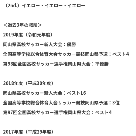
（2nd.）イエロー・イエロー・イエロー
＜過去3年の戦績＞
2019年度（令和元年度）
岡山県高校サッカー新人大会：優勝
全国高等学校総合体育大会サッカー競技岡山県予選：ベスト4
第98回全国高校サッカー選手権岡山県大会：準優勝
2018年度（平成30年度）
岡山県高校サッカー新人大会：ベスト16
全国高等学校総合体育大会サッカー競技岡山県予選：3位
第97回全国高校サッカー選手権岡山県大会：ベスト4
2017年度（平成29年度）