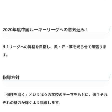
2020年度中国ルーキーリーグへの意気込み！
N-1リーグへの昇格を目指し、風・汗・夢を光らせて頑張りま
す。
指導方針
「個性を磨く」という我々の学校のテーマをもとに、選手それ
ぞれの魅力が輝くよう指導します。