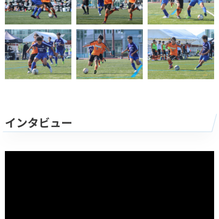
インタビュー