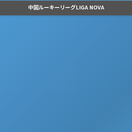
中国ルーキーリーグLIGA NOVA