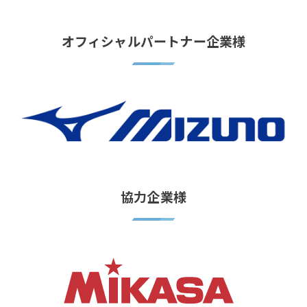
オフィシャルパートナー企業様
協力企業様