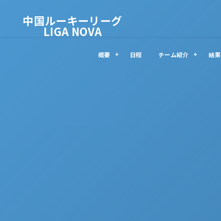
中国ルーキーリーグ
LIGA NOVA
概要
日程
チーム紹介
結果