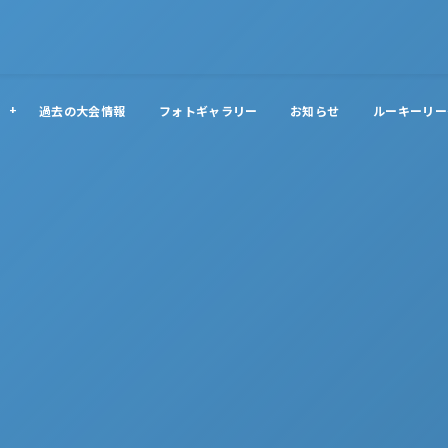
過去の大会情報
フォトギャラリー
お知らせ
ルーキーリー