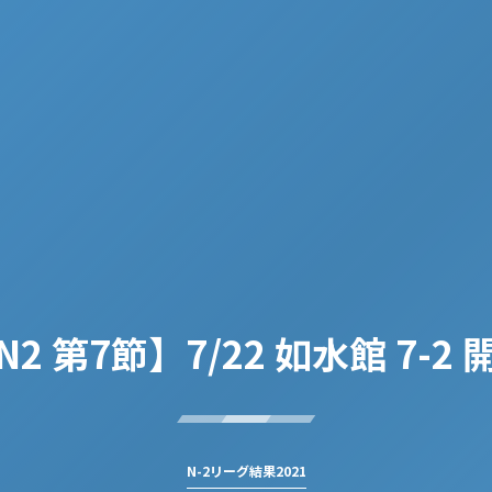
N2 第7節】7/22 如水館 7-2 
N-2リーグ結果2021