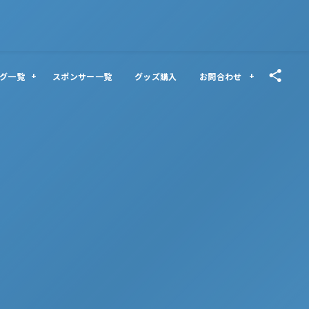
グ一覧
スポンサー一覧
グッズ購入
お問合わせ