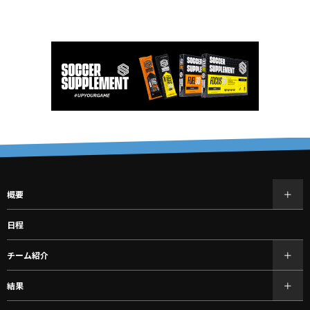
概要
日程
チーム紹介
結果