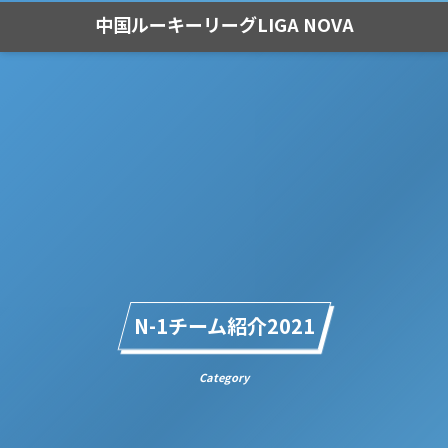
中国ルーキーリーグLIGA NOVA
N-1チーム紹介2021
Category