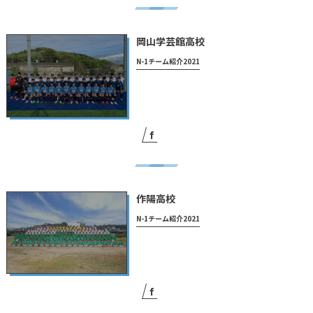
岡山学芸館高校
N-1チーム紹介2021
作陽高校
N-1チーム紹介2021