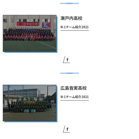
瀬戸内高校
N-1チーム紹介2021
広島皆実高校
N-1チーム紹介2021