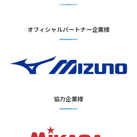
オフィシャルパートナー企業様
協力企業様