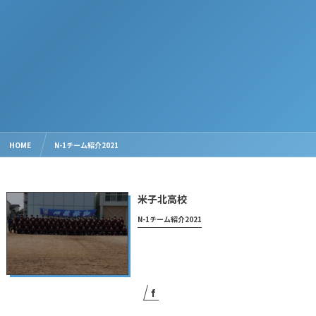
HOME
N-1チーム紹介2021
米子北高校
N-1チーム紹介2021